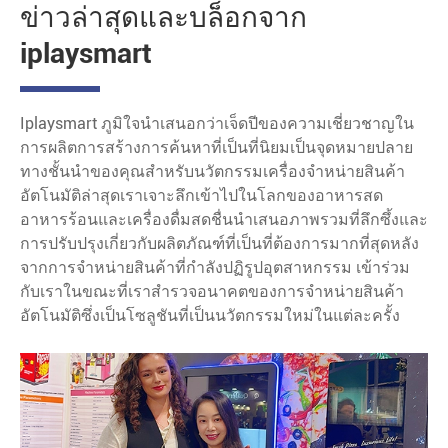
ข่าวล่าสุดและบล็อกจาก
iplaysmart
Iplaysmart ภูมิใจนำเสนอกว่าเจ็ดปีของความเชี่ยวชาญใน
การผลิตการสร้างการค้นหาที่เป็นที่นิยมเป็นจุดหมายปลาย
ทางชั้นนำของคุณสำหรับนวัตกรรมเครื่องจำหน่ายสินค้า
อัตโนมัติล่าสุดเราเจาะลึกเข้าไปในโลกของอาหารสด
อาหารร้อนและเครื่องดื่มสดชื่นนำเสนอภาพรวมที่ลึกซึ้งและ
การปรับปรุงเกี่ยวกับผลิตภัณฑ์ที่เป็นที่ต้องการมากที่สุดหลัง
จากการจำหน่ายสินค้าที่กำลังปฏิรูปอุตสาหกรรม เข้าร่วม
กับเราในขณะที่เราสำรวจอนาคตของการจำหน่ายสินค้า
อัตโนมัติซึ่งเป็นโซลูชันที่เป็นนวัตกรรมใหม่ในแต่ละครั้ง