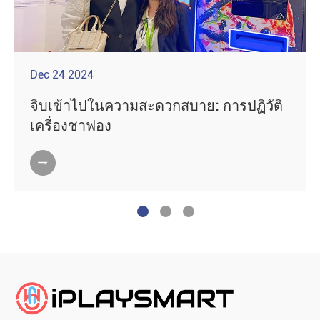
Dec 24 2024
จิบเข้าไปในความสะดวกสบาย: การปฏิวัติ
เครื่องชาฟอง
