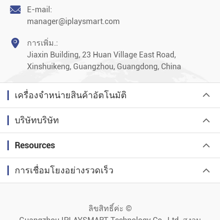

E-mail:
manager@iplaysmart.com

การเพิ่ม.:
Jiaxin Building, 23 Huan Village East Road,
Xinshuikeng, Guangzhou, Guangdong, China
เครื่องจำหน่ายสินค้าอัตโนมัติ
บริษัทบริษัท
Resources
การเชื่อมโยงอย่างรวดเร็ว
ลิขสิทธิ์ค่ะ ©