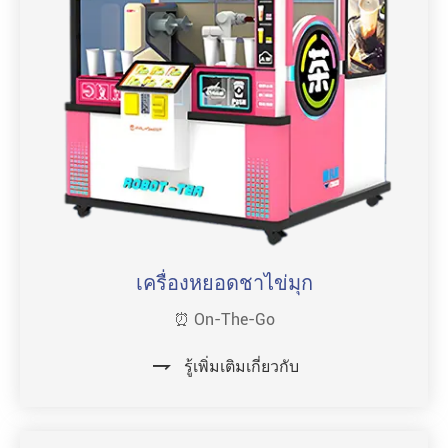
เครื่องหยอดชาไข่มุก
⏰ On-The-Go

รู้เพิ่มเติมเกี่ยวกับ