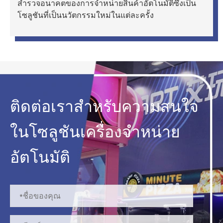
สำรวจอนาคตของการจำหน่ายสินค้าอัตโนมัติซึ่งเป็น
โซลูชันที่เป็นนวัตกรรมใหม่ในแต่ละครั้ง
ติดต่อเราสำหรับความสนใจ
ในโซลูชันเครื่องจำหน่าย
อัตโนมัติ