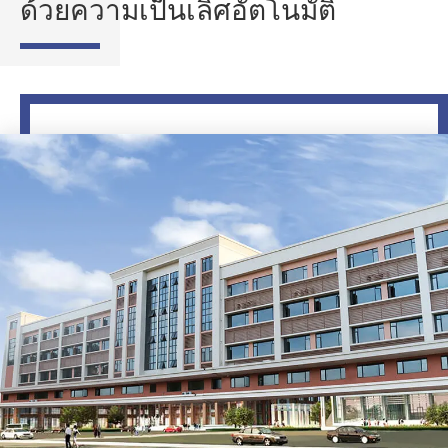
ด้วยความเป็นเลิศอัตโนมัติ