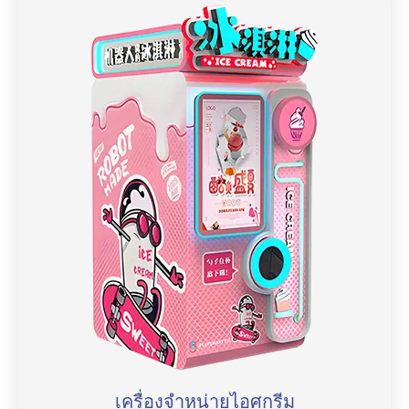
เครื่องจำหน่ายไอศกรีม