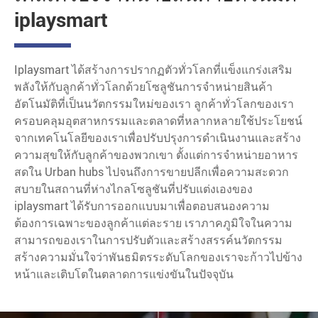
iplaysmart
Iplaysmart ได้สร้างการปรากฏตัวทั่วโลกที่แข็งแกร่งเสริม
พลังให้กับลูกค้าทั่วโลกด้วยโซลูชันการจำหน่ายสินค้า
อัตโนมัติที่เป็นนวัตกรรมใหม่ของเรา ลูกค้าทั่วโลกของเรา
ครอบคลุมอุตสาหกรรมและตลาดที่หลากหลายใช้ประโยชน์
จากเทคโนโลยีของเราเพื่อปรับปรุงการดำเนินงานและสร้าง
ความสุขให้กับลูกค้าของพวกเขา ตั้งแต่การจำหน่ายอาหาร
สดใน Urban hubs ไปจนถึงการขายปลีกเพื่อความสะดวก
สบายในสถานที่ห่างไกลโซลูชันที่ปรับแต่งเองของ
iplaysmart ได้รับการออกแบบมาเพื่อตอบสนองความ
ต้องการเฉพาะของลูกค้าแต่ละราย เราภาคภูมิใจในความ
สามารถของเราในการปรับตัวและสร้างสรรค์นวัตกรรม
สร้างความมั่นใจว่าพันธมิตรระดับโลกของเราจะก้าวไปข้าง
หน้าและเติบโตในตลาดการแข่งขันในปัจจุบัน