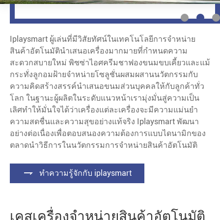
Iplaysmart ผู้เล่นที่มีวิสัยทัศน์ในเทคโนโลยีการจำหน่าย
สินค้าอัตโนมัตินำเสนอเครื่องมากมายที่กำหนดความ
สะดวกสบายใหม่ พิซซ่าไอศครีมชาฟองขนมขบเคี้ยวและแม้
กระทั่งลูกอมฝ้ายจำหน่ายโซลูชั่นผสมผสานนวัตกรรมกับ
ความคิดสร้างสรรค์นำเสนอขนมส่วนบุคคลให้กับลูกค้าทั่ว
โลก ในฐานะผู้ผลิตในระดับแนวหน้าเรามุ่งมั่นสู่ความเป็น
เลิศทำให้มั่นใจได้ว่าเครื่องแต่ละเครื่องจะมีความแม่นยำ
ความสดชื่นและความสุขอย่างแท้จริง Iplaysmart พัฒนา
อย่างต่อเนื่องเพื่อตอบสนองความต้องการแบบไดนามิกของ
ตลาดนำวิธีการในนวัตกรรมการจำหน่ายสินค้าอัตโนมัติ

ทำความรู้จักกับ iplaysmart
เคสเครื่องจำหน่ายสินค้าอัตโนมัติ