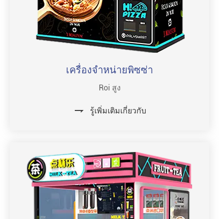
เครื่องจำหน่ายพิซซ่า
Roi สูง

รู้เพิ่มเติมเกี่ยวกับ