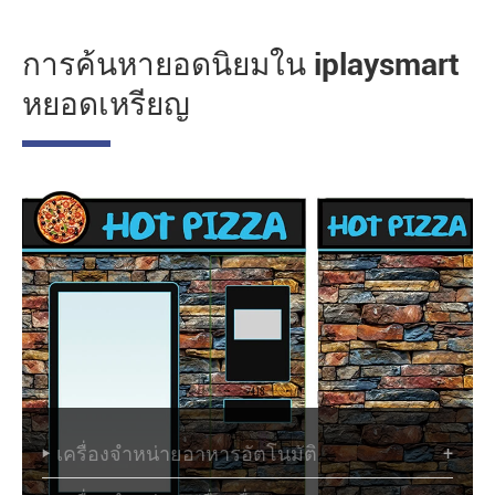
การค้นหายอดนิยมใน iplaysmart
หยอดเหรียญ
เครื่องจำหน่ายอาหารอัตโนมัติ
+
