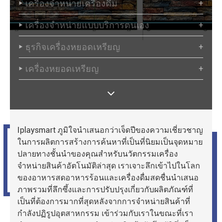
เครื่องจำหน่ายเครื่องดื่ม
+

เครื่องจำหน่ายแบบบริการตนเอง
+

ธุรกิจเครื่องหยอดเหรียญ
+

เครื่องหยอดเหรียญ
+

Iplaysmart ภูมิใจนำเสนอกว่าเจ็ดปีของความเชี่ยวชาญ
ในการผลิตการสร้างการค้นหาที่เป็นที่นิยมเป็นจุดหมาย
ปลายทางชั้นนำของคุณสำหรับนวัตกรรมเครื่อง
จำหน่ายสินค้าอัตโนมัติล่าสุด เราเจาะลึกเข้าไปในโลก
ของอาหารสดอาหารร้อนและเครื่องดื่มสดชื่นนำเสนอ
ภาพรวมที่ลึกซึ้งและการปรับปรุงเกี่ยวกับผลิตภัณฑ์ที่
เป็นที่ต้องการมากที่สุดหลังจากการจำหน่ายสินค้าที่
กำลังปฏิรูปอุตสาหกรรม เข้าร่วมกับเราในขณะที่เรา