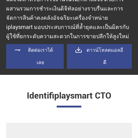
ผสานรวมการชำระเงินดิจิทัลอย่างราบรื่นและการ
จัดการสินค้าคงคลังอัจฉริยะเครื่องจำหน่าย
iplaysmart มอบประสบการณ์ที่ล้ำยุคและเป็นมิตรกับ
ผู้ใช้ที่ยกระดับความสะดวกในการขายปลีกให้สูงใหม่


ติดต่อเราได้
ดาวน์โหลดแอลอี
เลย
ดี
Identifiplaysmart CTO