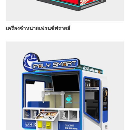
เครื่องจำหน่ายเฟรนช์ฟรายส์