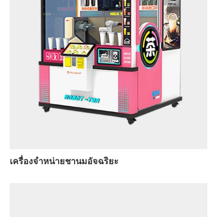
เครื่องจำหน่ายชานมอัจฉริยะ