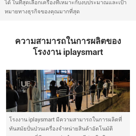
ได้ ในที่สุดเลือกเครื่องที่เหมาะกับงบประมาณและเป้า
หมายทางธุรกิจของคุณมากที่สุด
ความสามารถในการผลิตของ
โรงงาน iplaysmart
โรงงาน iplaysmart มีความสามารถในการผลิตที่
ทันสมัยปั่นป่วนเครื่องจำหน่ายสินค้าอัตโนมัติ