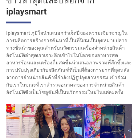
ข่าวล่าสุดและบล็อกจาก
iplaysmart
Iplaysmart ภูมิใจนำเสนอกว่าเจ็ดปีของความเชี่ยวชาญใน
การผลิตการสร้างการค้นหาที่เป็นที่นิยมเป็นจุดหมายปลาย
ทางชั้นนำของคุณสำหรับนวัตกรรมเครื่องจำหน่ายสินค้า
อัตโนมัติล่าสุดเราเจาะลึกเข้าไปในโลกของอาหารสด
อาหารร้อนและเครื่องดื่มสดชื่นนำเสนอภาพรวมที่ลึกซึ้งและ
การปรับปรุงเกี่ยวกับผลิตภัณฑ์ที่เป็นที่ต้องการมากที่สุดหลัง
จากการจำหน่ายสินค้าที่กำลังปฏิรูปอุตสาหกรรม เข้าร่วม
กับเราในขณะที่เราสำรวจอนาคตของการจำหน่ายสินค้า
อัตโนมัติซึ่งเป็นโซลูชันที่เป็นนวัตกรรมใหม่ในแต่ละครั้ง