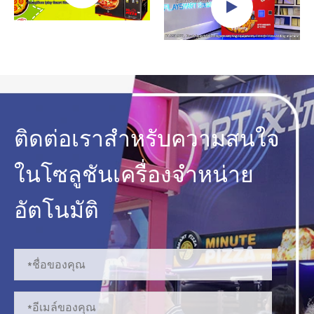
ติดต่อเราสำหรับความสนใจ
ในโซลูชันเครื่องจำหน่าย
อัตโนมัติ