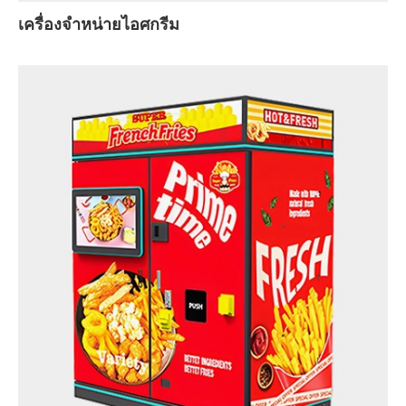
เครื่องจำหน่ายไอศกรีม