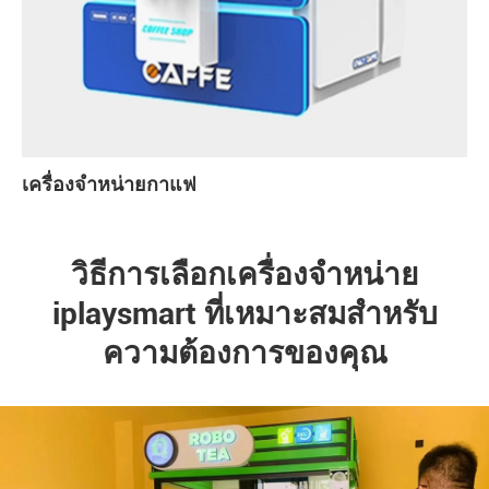
เครื่องจำหน่ายกาแฟ
วิธีการเลือกเครื่องจำหน่าย
iplaysmart ที่เหมาะสมสำหรับ
ความต้องการของคุณ