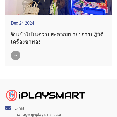
Dec 24 2024
จิบเข้าไปในความสะดวกสบาย: การปฏิวัติ
เครื่องชาฟอง


E-mail:
manager@iplaysmart.com