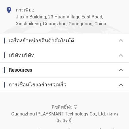

การเพิ่ม.:
Jiaxin Building, 23 Huan Village East Road,
Xinshuikeng, Guangzhou, Guangdong, China
เครื่องจำหน่ายสินค้าอัตโนมัติ
บริษัทบริษัท
Resources
การเชื่อมโยงอย่างรวดเร็ว
ลิขสิทธิ์ค่ะ ©
Guangzhou IPLAYSMART Technology Co., Ltd.
สงวน
ลิขสิทธิ์.