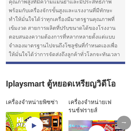
คุณภาพสูงที่มีความแม่นยำและมีประสิทธิภาพ
พร้อมกับเครื่องจักรขั้นสูงและแรงงานที่มีทักษะ
ทำให้มั่นใจได้ว่าทุกเครื่องมีมาตรฐานคุณภาพที่
เข้มงวด สายการผลิตที่ปรับขนาดได้ของโรงงาน
ตอบสนองความต้องการที่หลากหลายตั้งแต่แบบ
จำลองมาตรฐานไปจนถึงโซลูชันที่กำหนดเองเพื่อ
ให้มั่นใจได้ว่าการจัดส่งถึงลูกค้าทั่วโลกจะทันเวลา
Iplaysmart ตู้หยอดเหรียญวิดีโอ
เครื่องจำหน่ายพิซซ่า
เครื่องจำหน่ายเฟ
รนช์ฟรายส์
