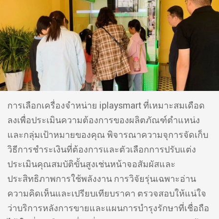
การเลือกเครื่องจำหน่าย iplaysmart ที่เหมาะสมเดือด
ลงเพื่อประเมินความต้องการของผลิตภัณฑ์ตำแหน่ง
และกลุ่มเป้าหมายของคุณ พิจารณาความจุการจัดเก็บ
วิธีการชำระเงินที่ต้องการและตัวเลือกการปรับแต่ง
ประเมินคุณสมบัติขั้นสูงเช่นหน้าจอสัมผัสและ
ประสิทธิภาพการใช้พลังงาน การวิจัยรุ่นเฉพาะอ่าน
ความคิดเห็นและเปรียบเทียบราคา ตรวจสอบให้แน่ใจ
ว่าบริการหลังการขายและแผนการบำรุงรักษาที่เชื่อถือ