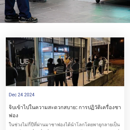
Dec 24 2024
จิบเข้าไปในความสะดวกสบาย: การปฏิวัติเครื่องชา
ฟอง
ในช่วงไม่กี่ปีที่ผ่านมาชาฟองได้นำโลกโดยพายุกลายเป็น