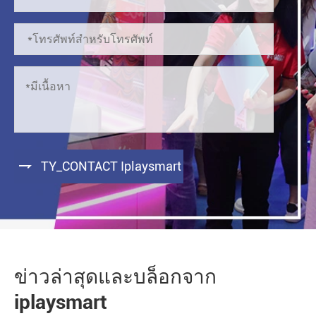

TY_CONTACT Iplaysmart
ข่าวล่าสุดและบล็อกจาก
iplaysmart