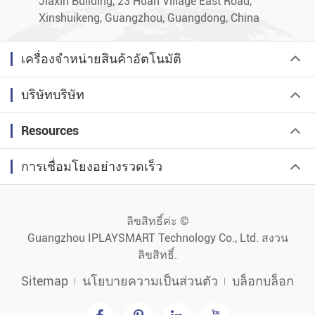
Jiaxin Building, 23 Huan Village East Road,
Xinshuikeng, Guangzhou, Guangdong, China
เครื่องจำหน่ายสินค้าอัตโนมัติ
บริษัทบริษัท
Resources
การเชื่อมโยงอย่างรวดเร็ว
ลิขสิทธิ์ค่ะ ©
Guangzhou IPLAYSMART Technology Co., Ltd.
สงวน
ลิขสิทธิ์.
Sitemap
นโยบายความเป็นส่วนตัว
บล็อกบล็อก