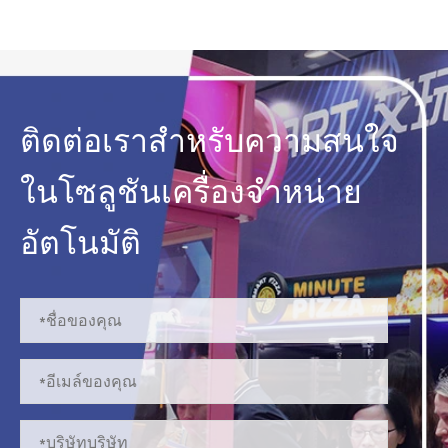
ติดต่อเราสำหรับความสนใจ
ในโซลูชันเครื่องจำหน่าย
อัตโนมัติ