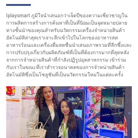
Iplaysmart ภูมิใจนำเสนอกว่าเจ็ดปีของความเชี่ยวชาญใน
การผลิตการสร้างการค้นหาที่เป็นที่นิยมเป็นจุดหมายปลาย
ทางชั้นนำของคุณสำหรับนวัตกรรมเครื่องจำหน่ายสินค้า
อัตโนมัติล่าสุดเราเจาะลึกเข้าไปในโลกของอาหารสด
อาหารร้อนและเครื่องดื่มสดชื่นนำเสนอภาพรวมที่ลึกซึ้งและ
การปรับปรุงเกี่ยวกับผลิตภัณฑ์ที่เป็นที่ต้องการมากที่สุดหลัง
จากการจำหน่ายสินค้าที่กำลังปฏิรูปอุตสาหกรรม เข้าร่วม
กับเราในขณะที่เราสำรวจอนาคตของการจำหน่ายสินค้า
อัตโนมัติซึ่งเป็นโซลูชันที่เป็นนวัตกรรมใหม่ในแต่ละครั้ง