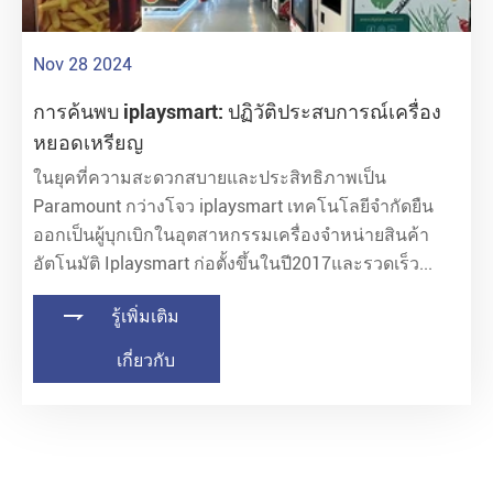
Nov 28 2024
การค้นพบ iplaysmart: ปฏิวัติประสบการณ์เครื่อง
หยอดเหรียญ
ในยุคที่ความสะดวกสบายและประสิทธิภาพเป็น
Paramount กว่างโจว iplaysmart เทคโนโลยีจำกัดยืน
ออกเป็นผู้บุกเบิกในอุตสาหกรรมเครื่องจำหน่ายสินค้า
อัตโนมัติ Iplaysmart ก่อตั้งขึ้นในปี2017และรวดเร็ว...

รู้เพิ่มเติม
เกี่ยวกับ