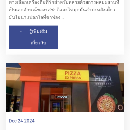
ทางเลือกเครื่องดื่มที่รักสำหรับหลายด้วยการผสมผสานที่
เป็นเอกลักษณ์ของรสชาติและไข่มุกมันสำปะหลังเคี้ยว
มันไม่น่าแปลกใจที่ชาฟอง...

รู้เพิ่มเติม
เกี่ยวกับ
Dec 24 2024