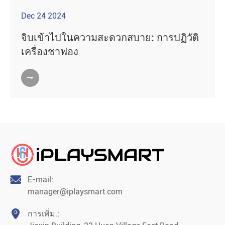
Dec 24 2024
จิบเข้าไปในความสะดวกสบาย: การปฏิวัติ
เครื่องชาฟอง


E-mail:
manager@iplaysmart.com

การเพิ่ม.: